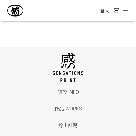
登入
關於 INFO
作品 WORKS
線上訂購