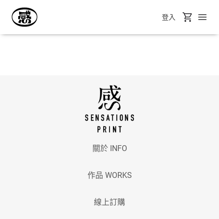
登入
關於 INFO
作品 WORKS
線上訂購