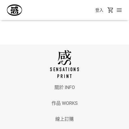
登入
關於 INFO
作品 WORKS
線上訂購