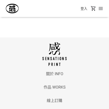
登入
關於 INFO
作品 WORKS
線上訂購