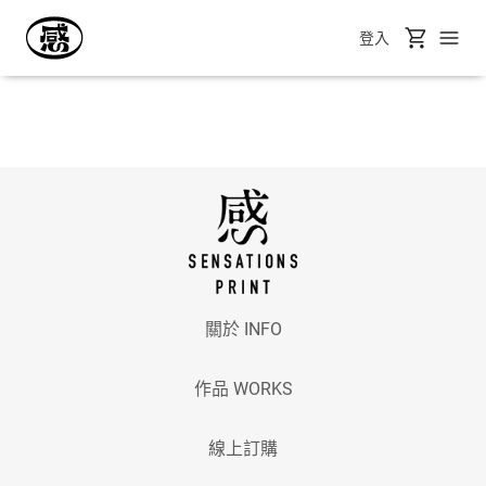
登入
關於 INFO
作品 WORKS
線上訂購